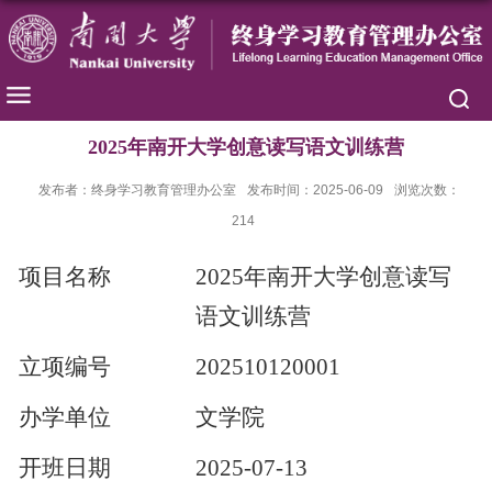
2025年南开大学创意读写语文训练营
发布者：终身学习教育管理办公室
发布时间：2025-06-09
浏览次数：
214
项目名称
2025年南开大学创意读写
语文训练营
立项编号
202510120001
办学单位
文学院
开班日期
2025-07-13