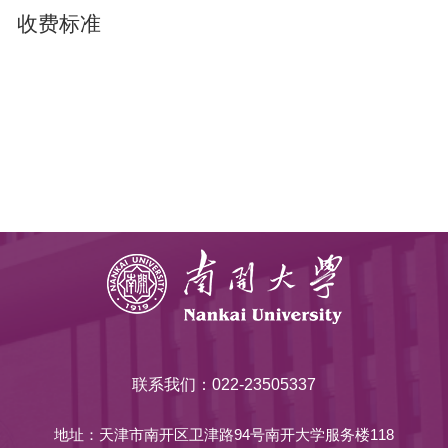
收费标准
联系我们：022-23505337
地址：天津市南开区卫津路94号南开大学服务楼118