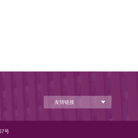
友情链接
67号