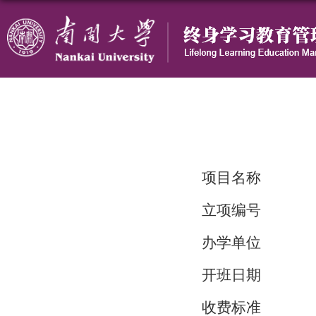
项目名称
立项编号
办学单位
开班日期
收费标准