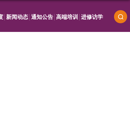
度
新闻动态
通知公告
高端培训
进修访学