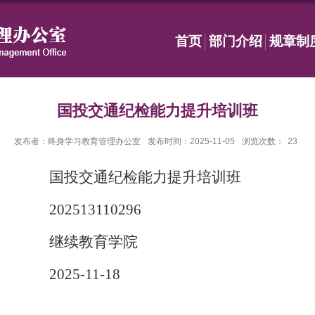
首页
部门介绍
规章制
国投交通纪检能力提升培训班
发布者：终身学习教育管理办公室
发布时间：2025-11-05
浏览次数：
23
国投交通纪检能力提升培训班
202513110296
继续教育学院
2025-11-18