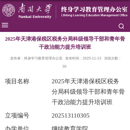
2025年天津港保税区税务分局科级领导干部和青年骨
干政治能力提升培训班
发布者：终身学习教育管理办公室
发布时间：2025-11-13
浏览次数：
30
项目名称
2025年天津港保税区税务
分局科级领导干部和青年骨
干政治能力提升培训班
立项编号
202513110305
办学单位
继续教育学院