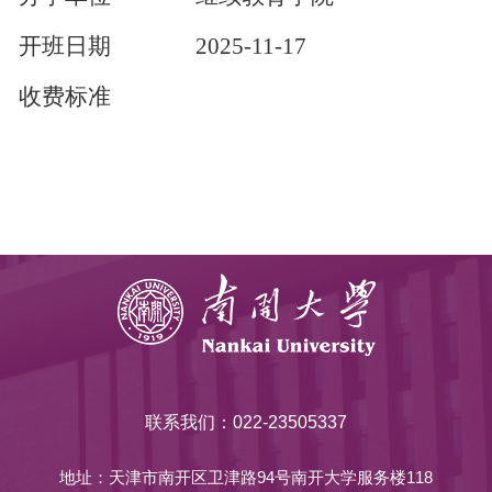
开班日期
2025-11-17
收费标准
联系我们：022-23505337
地址：天津市南开区卫津路94号南开大学服务楼118